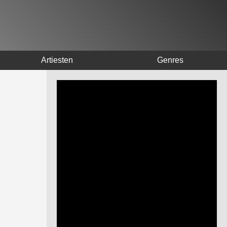
Artiesten
Genres