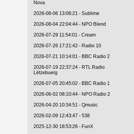
Nova
2026-08-06 13:06:21 - Sublime
2026-08-04 22:04:44 - NPO Blend
2026-07-29 11:54:01 - Cream
2026-07-26 17:21:42 - Radio 10
2026-07-21 10:14:01 - BBC Radio 2
2026-07-19 22:37:24 - RTL Radio
Lëtzebuerg
2026-07-05 20:45:02 - BBC Radio 1
2026-06-02 08:10:44 - NPO Radio 2
2026-04-20 10:34:51 - Qmusic
2026-02-09 12:43:47 - 538
2025-12-30 18:53:26 - FunX