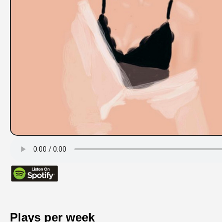
Plays per week