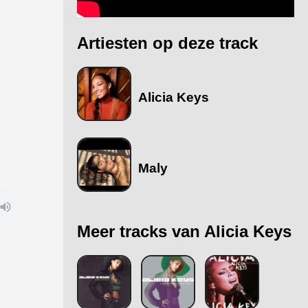
Artiesten op deze track
Alicia Keys
Maly
Meer tracks van Alicia Keys