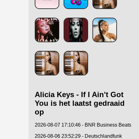
Alicia Keys - If I Ain't Got
You is het laatst gedraaid
op
2026-08-07 17:10:46 - BNR Business Beats
2026-08-06 23:52:29 - Deutschlandfunk