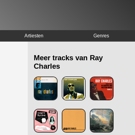
Artiesten
Genres
Meer tracks van Ray
Charles