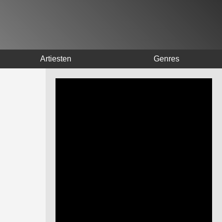
Artiesten
Genres