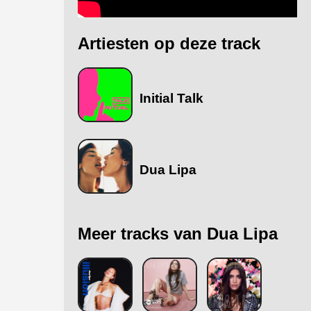
Artiesten op deze track
Initial Talk
Dua Lipa
Meer tracks van Dua Lipa