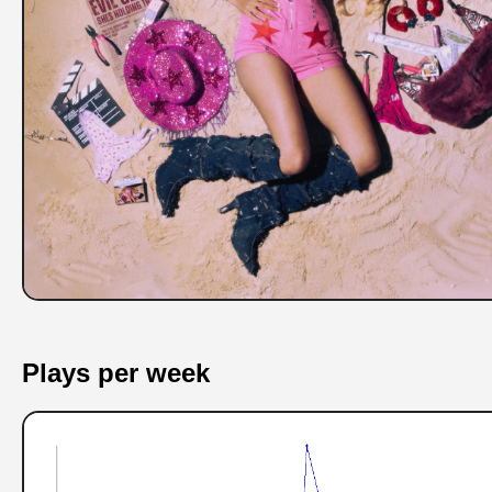
Plays per week