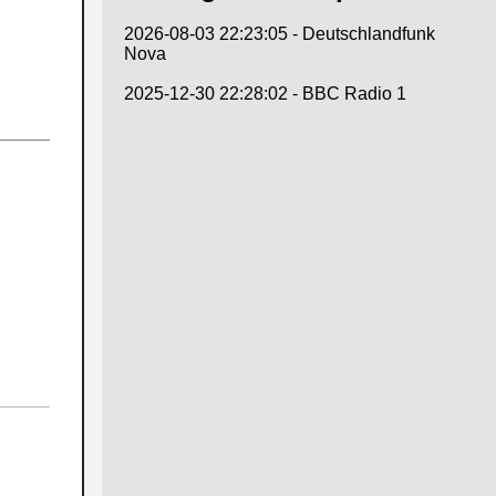
2026-08-03 22:23:05 - Deutschlandfunk
Nova
2025-12-30 22:28:02 - BBC Radio 1