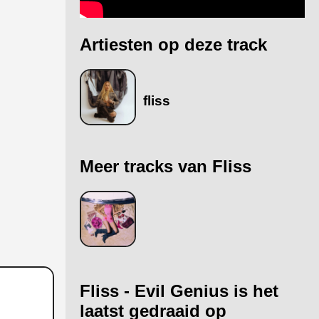
Artiesten op deze track
fliss
Meer tracks van Fliss
Fliss - Evil Genius is het
laatst gedraaid op