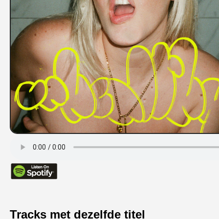
Tracks met dezelfde titel