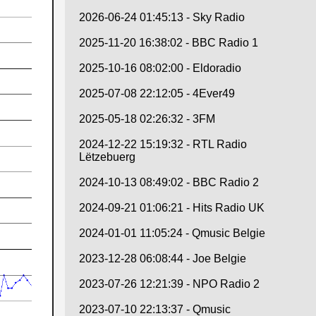
2026-06-24 01:45:13 - Sky Radio
2025-11-20 16:38:02 - BBC Radio 1
2025-10-16 08:02:00 - Eldoradio
2025-07-08 22:12:05 - 4Ever49
2025-05-18 02:26:32 - 3FM
2024-12-22 15:19:32 - RTL Radio
Lëtzebuerg
2024-10-13 08:49:02 - BBC Radio 2
2024-09-21 01:06:21 - Hits Radio UK
2024-01-01 11:05:24 - Qmusic Belgie
2023-12-28 06:08:44 - Joe Belgie
2023-07-26 12:21:39 - NPO Radio 2
2023-07-10 22:13:37 - Qmusic