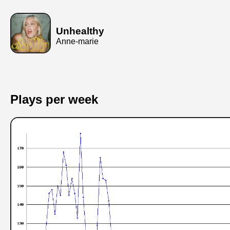
Unhealthy
Anne-marie
Plays per week