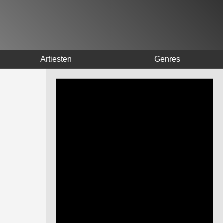
Artiesten
Genres