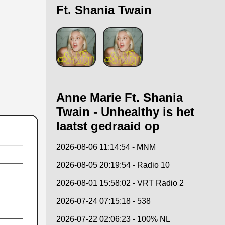
Ft. Shania Twain
Anne Marie Ft. Shania
Twain - Unhealthy is het
laatst gedraaid op
2026-08-06 11:14:54 - MNM
2026-08-05 20:19:54 - Radio 10
2026-08-01 15:58:02 - VRT Radio 2
2026-07-24 07:15:18 - 538
2026-07-22 02:06:23 - 100% NL