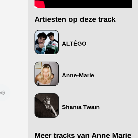
Artiesten op deze track
ALTÉGO
Anne-Marie
Shania Twain
Meer tracks van Anne Marie