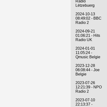
Radio
Lëtzebuerg
2024-10-13
08:49:02 - BBC
Radio 2
2024-09-21
01:06:21 - Hits
Radio UK
2024-01-01
11:05:24 -
Qmusic Belgie
2023-12-28
06:08:44 - Joe
Belgie
2023-07-26
12:21:39 - NPO
Radio 2
2023-07-10
22:13:37 -