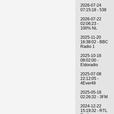
2026-07-24
07:15:18 - 538
2026-07-22
02:06:23 -
100% NL
2025-11-20
16:38:02 - BBC
Radio 1
2025-10-16
08:02:00 -
Eldoradio
2025-07-08
22:12:05 -
4Ever49
2025-05-18
02:26:32 - 3FM
2024-12-22
15:19:32 - RTL