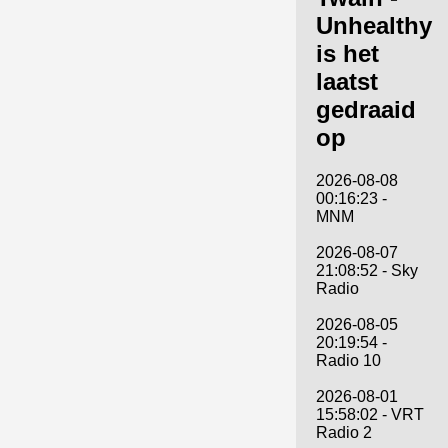
Unhealthy
is het
laatst
gedraaid
op
2026-08-08
00:16:23 -
MNM
2026-08-07
21:08:52 - Sky
Radio
2026-08-05
20:19:54 -
Radio 10
2026-08-01
15:58:02 - VRT
Radio 2