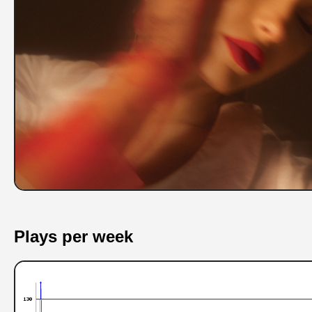
Plays per week