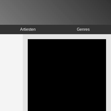
Artiesten
Genres