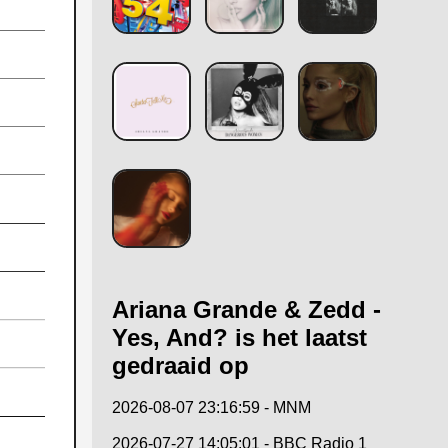
Ariana Grande & Zedd -
Yes, And? is het laatst
gedraaid op
2026-08-07 23:16:59 - MNM
2026-07-27 14:05:01 - BBC Radio 1