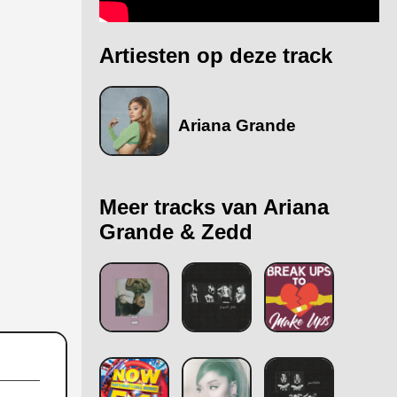
Artiesten op deze track
Ariana Grande
Meer tracks van Ariana
Grande & Zedd