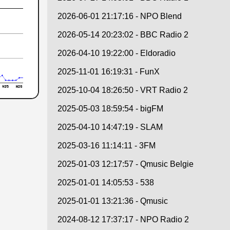
2026-06-01 21:17:16 - NPO Blend
2026-05-14 20:23:02 - BBC Radio 2
2026-04-10 19:22:00 - Eldoradio
2025-11-01 16:19:31 - FunX
2025-10-04 18:26:50 - VRT Radio 2
2025-05-03 18:59:54 - bigFM
2025-04-10 14:47:19 - SLAM
2025-03-16 11:14:11 - 3FM
2025-01-03 12:17:57 - Qmusic Belgie
2025-01-01 14:05:53 - 538
2025-01-01 13:21:36 - Qmusic
2024-08-12 17:37:17 - NPO Radio 2