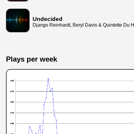
Undecided
Django Reinhardt, Beryl Davis & Quintette Du 
Plays per week