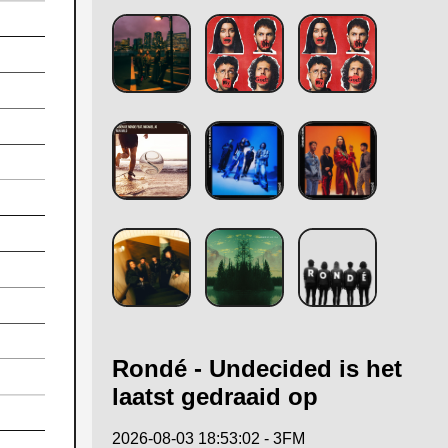
Rondé - Undecided is het
laatst gedraaid op
2026-08-03 18:53:02 - 3FM