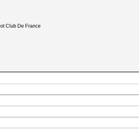
Hot Club De France