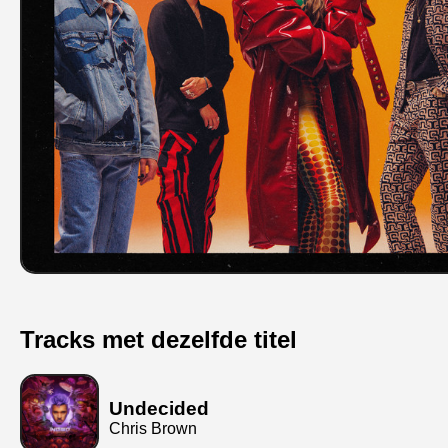
Tracks met dezelfde titel
Undecided
Chris Brown