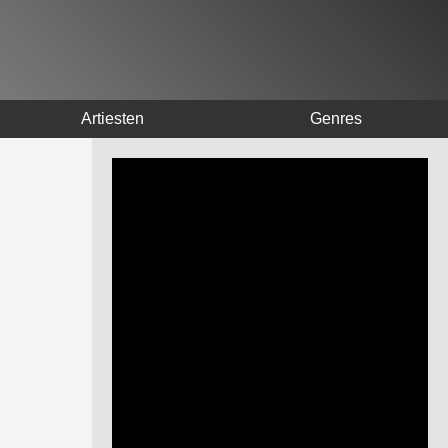
Artiesten
Genres