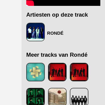
Artiesten op deze track
RONDÉ
Meer tracks van Rondé