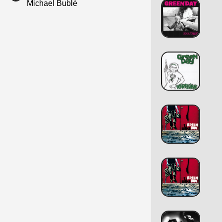
Michael Bublé