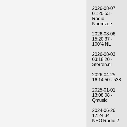
2026-08-07
01:20:53 -
Radio
Noordzee
2026-08-06
15:20:37 -
100% NL
2026-08-03
03:18:20 -
Sterren.nl
2026-04-25
16:14:50 - 538
2025-01-01
13:08:08 -
Qmusic
2024-06-26
17:24:34 -
NPO Radio 2