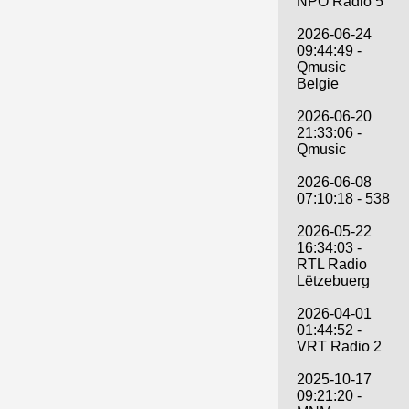
NPO Radio 5
2026-06-24
09:44:49 -
Qmusic
Belgie
2026-06-20
21:33:06 -
Qmusic
2026-06-08
07:10:18 - 538
2026-05-22
16:34:03 -
RTL Radio
Lëtzebuerg
2026-04-01
01:44:52 -
VRT Radio 2
2025-10-17
09:21:20 -