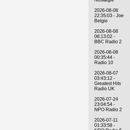
2026-08-08
22:35:03 - Joe
Belgie
2026-08-08
06:13:02 -
BBC Radio 2
2026-08-08
00:35:44 -
Radio 10
2026-08-07
03:43:12 -
Greatest Hits
Radio UK
2026-07-24
23:04:54 -
NPO Radio 2
2026-07-11
01:33:58 -