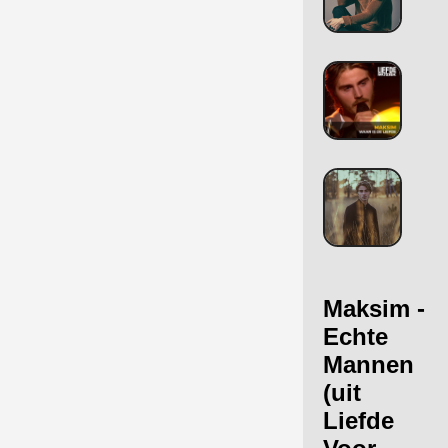
Maksim -
Echte
Mannen
(uit
Liefde