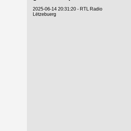
2025-06-14 20:31:20 - RTL Radio
Lëtzebuerg