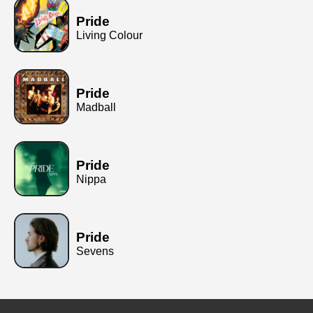
Pride
Living Colour
Pride
Madball
Pride
Nippa
Pride
Sevens