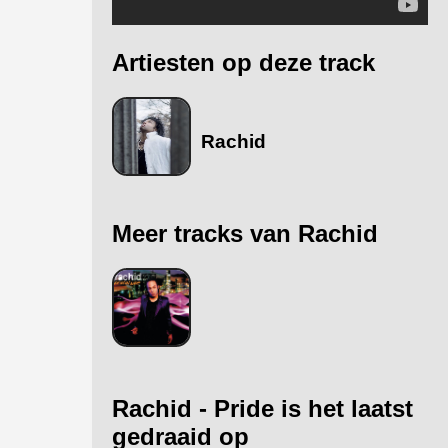
Artiesten op deze track
Rachid
Meer tracks van Rachid
Rachid - Pride is het laatst
gedraaid op