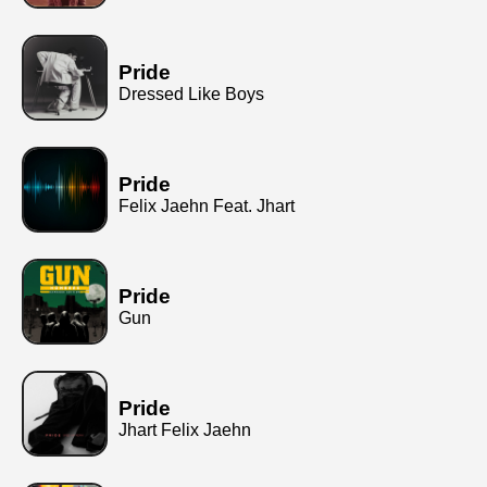
Pride
Dressed Like Boys
Pride
Felix Jaehn Feat. Jhart
Pride
Gun
Pride
Jhart Felix Jaehn