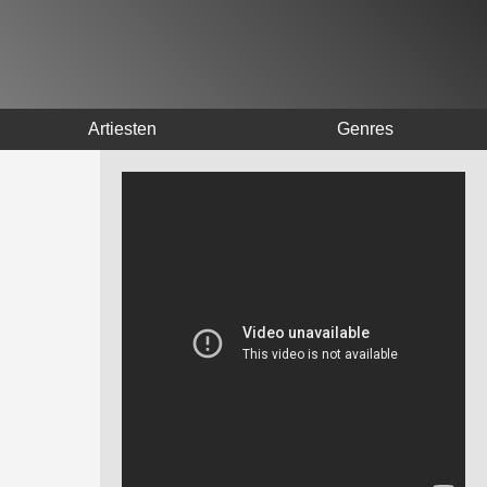
Artiesten
Genres