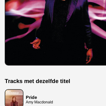
Tracks met dezelfde titel
Pride
Amy Macdonald