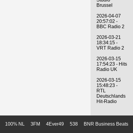
Brussel
2026-04-07
20:57:02 -
BBC Radio 2
2026-03-21
18:34:15 -
VRT Radio 2
2026-03-15
17:54:23 - Hits
Radio UK
2026-03-15
15:48:23 -
RTL
Deutschlands
Hit-Radio
100% NL
3FM
4Ever49
538
BNR Business Beats