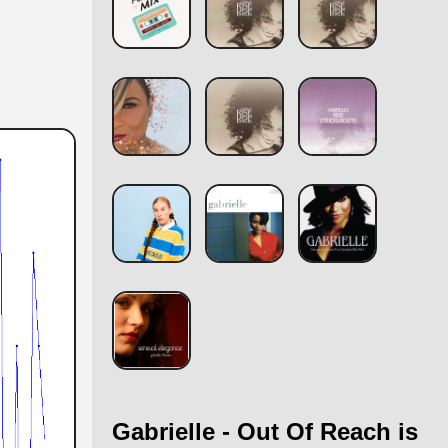
Gabrielle - Out Of Reach is