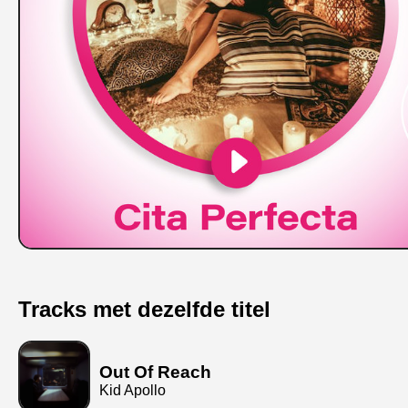
Tracks met dezelfde titel
Out Of Reach
Kid Apollo