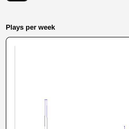
Plays per week