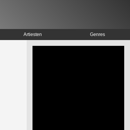
Artiesten
Genres