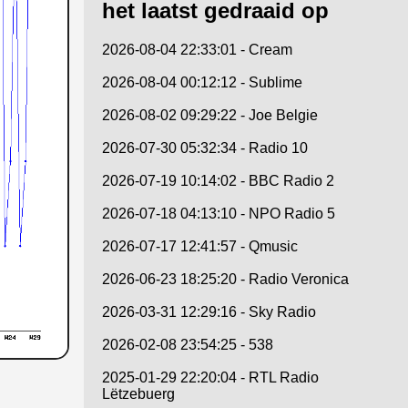
het laatst gedraaid op
2026-08-04 22:33:01 - Cream
2026-08-04 00:12:12 - Sublime
2026-08-02 09:29:22 - Joe Belgie
2026-07-30 05:32:34 - Radio 10
2026-07-19 10:14:02 - BBC Radio 2
2026-07-18 04:13:10 - NPO Radio 5
2026-07-17 12:41:57 - Qmusic
2026-06-23 18:25:20 - Radio Veronica
2026-03-31 12:29:16 - Sky Radio
2026-02-08 23:54:25 - 538
2025-01-29 22:20:04 - RTL Radio
Lëtzebuerg