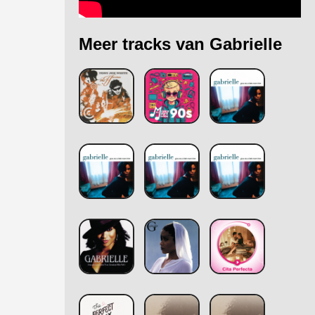
Meer tracks van Gabrielle