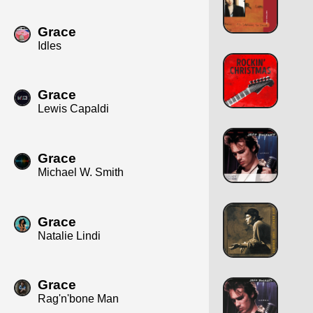
Grace
Idles
Grace
Lewis Capaldi
Grace
Michael W. Smith
Grace
Natalie Lindi
Grace
Rag'n'bone Man