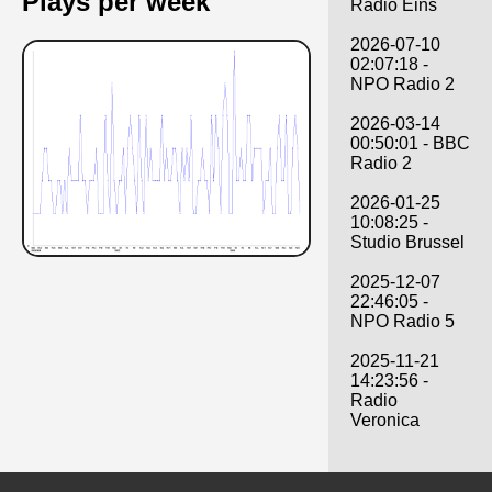
Plays per week
Radio Eins
2026-07-10
02:07:18 -
NPO Radio 2
2026-03-14
00:50:01 - BBC
Radio 2
2026-01-25
10:08:25 -
Studio Brussel
2025-12-07
22:46:05 -
NPO Radio 5
2025-11-21
14:23:56 -
Radio
Veronica