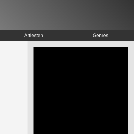
Artiesten
Genres