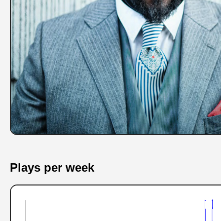
Plays per week