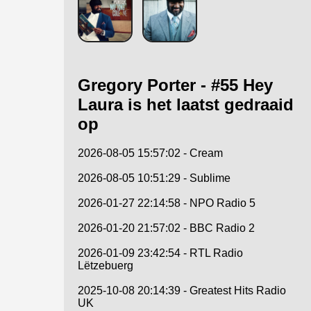
Gregory Porter - #55 Hey
Laura is het laatst gedraaid
op
2026-08-05 15:57:02 - Cream
2026-08-05 10:51:29 - Sublime
2026-01-27 22:14:58 - NPO Radio 5
2026-01-20 21:57:02 - BBC Radio 2
2026-01-09 23:42:54 - RTL Radio
Lëtzebuerg
2025-10-08 20:14:39 - Greatest Hits Radio
UK