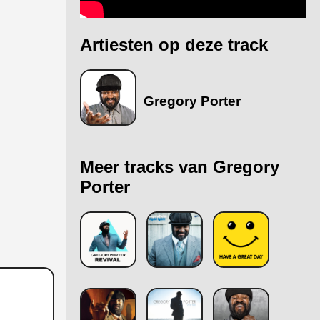
Artiesten op deze track
Gregory Porter
Meer tracks van Gregory
Porter