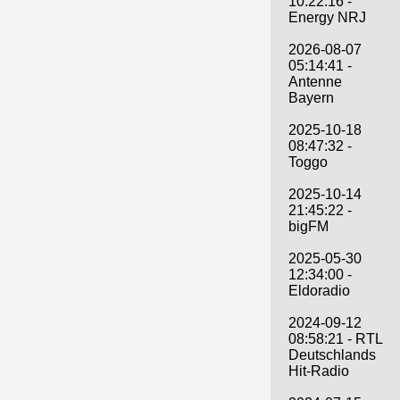
10:22:16 -
Energy NRJ
2026-08-07
05:14:41 -
Antenne
Bayern
2025-10-18
08:47:32 -
Toggo
2025-10-14
21:45:22 -
bigFM
2025-05-30
12:34:00 -
Eldoradio
2024-09-12
08:58:21 - RTL
Deutschlands
Hit-Radio