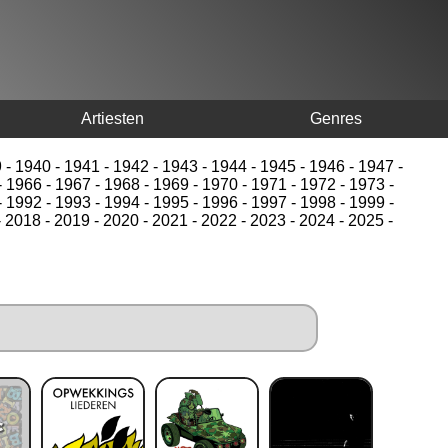
Artiesten
Genres
9
-
1940
-
1941
-
1942
-
1943
-
1944
-
1945
-
1946
-
1947
-
-
1966
-
1967
-
1968
-
1969
-
1970
-
1971
-
1972
-
1973
-
-
1992
-
1993
-
1994
-
1995
-
1996
-
1997
-
1998
-
1999
-
-
2018
-
2019
-
2020
-
2021
-
2022
-
2023
-
2024
-
2025
-