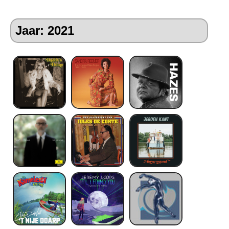
Jaar: 2021