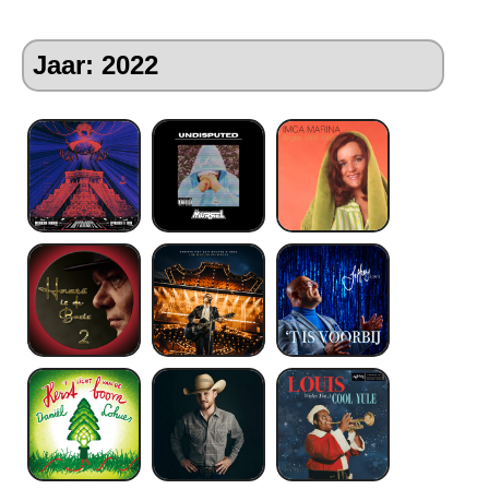
Jaar: 2022