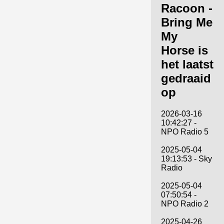
Racoon -
Bring Me
My
Horse is
het laatst
gedraaid
op
2026-03-16
10:42:27 -
NPO Radio 5
2025-05-04
19:13:53 - Sky
Radio
2025-05-04
07:50:54 -
NPO Radio 2
2025-04-26