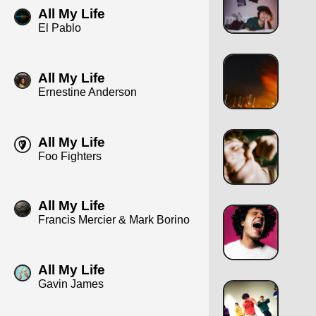
All My Life
El Pablo
All My Life
Ernestine Anderson
All My Life
Foo Fighters
All My Life
Francis Mercier & Mark Borino
All My Life
Gavin James