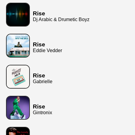
Rise
Dj Arabic & Drumetic Boyz
Rise
Eddie Vedder
Rise
Gabrielle
Rise
Gintronix