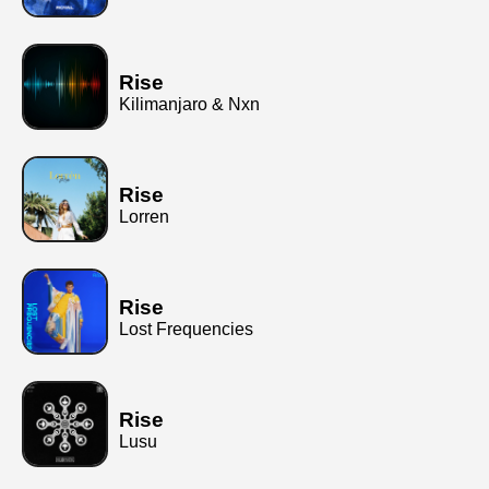
Rise
Kilimanjaro & Nxn
Rise
Lorren
Rise
Lost Frequencies
Rise
Lusu