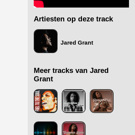
Artiesten op deze track
Jared Grant
Meer tracks van Jared
Grant