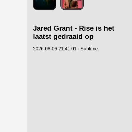
Jared Grant - Rise is het
laatst gedraaid op
2026-08-06 21:41:01 - Sublime