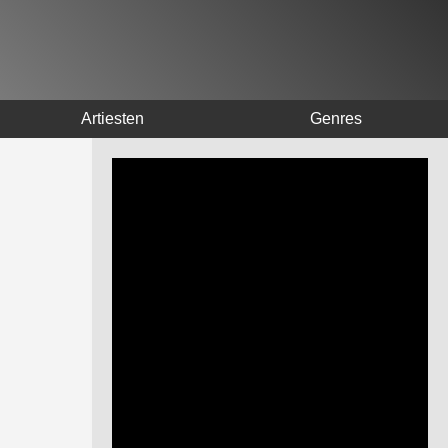
Artiesten
Genres