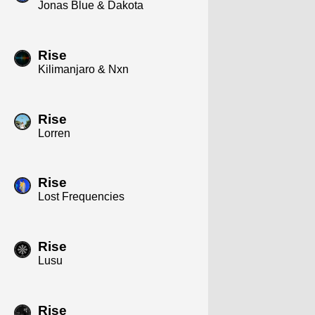
Jonas Blue & Dakota
Rise
Kilimanjaro & Nxn
Rise
Lorren
Rise
Lost Frequencies
Rise
Lusu
Rise