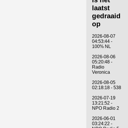
laatst
gedraaid
op
2026-08-07
04:53:44 -
100% NL
2026-08-06
05:20:48 -
Radio
Veronica
2026-08-05
02:18:18 - 538
2026-07-19
13:21:52 -
NPO Radio 2
2026-06-01
03:24:22 -