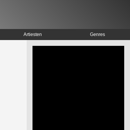
Artiesten
Genres