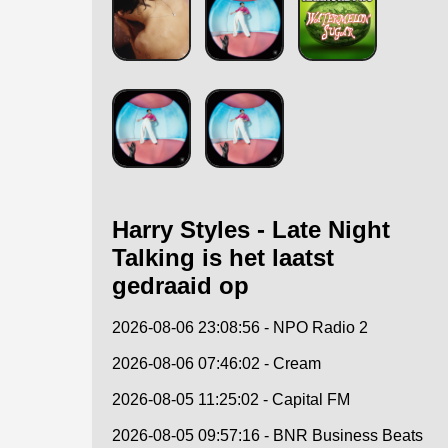
Harry Styles - Late Night
Talking is het laatst
gedraaid op
2026-08-06 23:08:56 - NPO Radio 2
2026-08-06 07:46:02 - Cream
2026-08-05 11:25:02 - Capital FM
2026-08-05 09:57:16 - BNR Business Beats