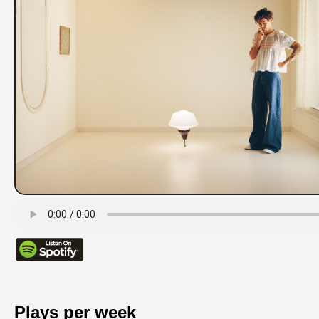
Plays per week