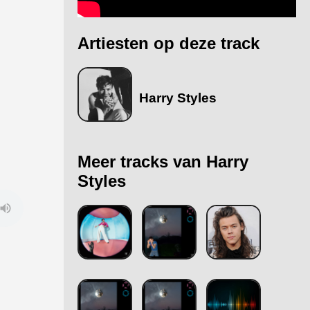
Artiesten op deze track
Harry Styles
Meer tracks van Harry
Styles