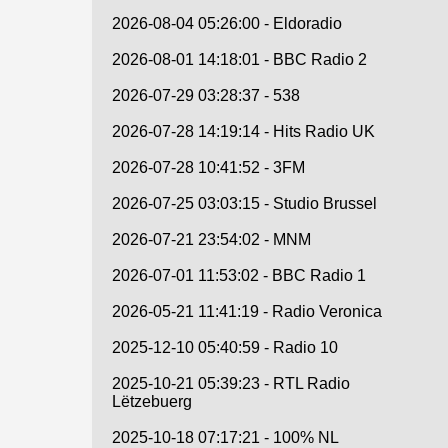
2026-08-04 05:26:00 - Eldoradio
2026-08-01 14:18:01 - BBC Radio 2
2026-07-29 03:28:37 - 538
2026-07-28 14:19:14 - Hits Radio UK
2026-07-28 10:41:52 - 3FM
2026-07-25 03:03:15 - Studio Brussel
2026-07-21 23:54:02 - MNM
2026-07-01 11:53:02 - BBC Radio 1
2026-05-21 11:41:19 - Radio Veronica
2025-12-10 05:40:59 - Radio 10
2025-10-21 05:39:23 - RTL Radio
Lëtzebuerg
2025-10-18 07:17:21 - 100% NL