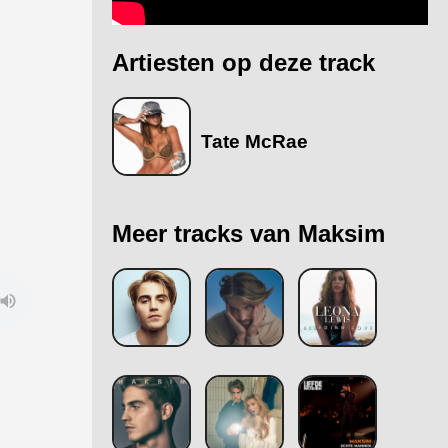
Artiesten op deze track
Tate McRae
Meer tracks van Maksim