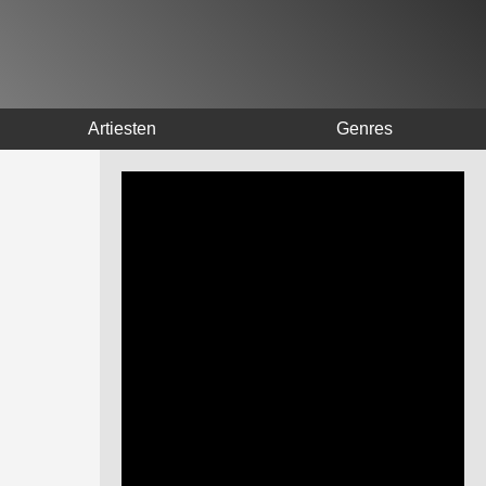
Artiesten
Genres